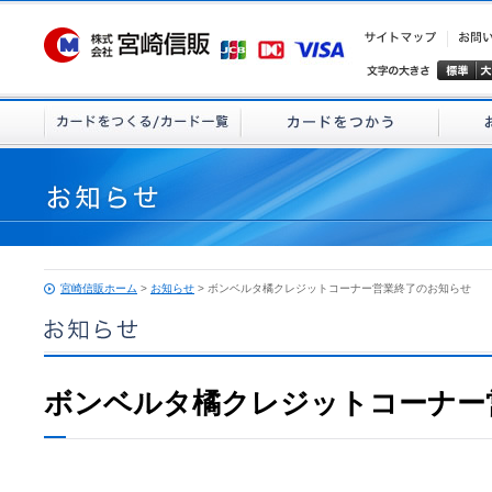
宮崎信販ホーム
>
お知らせ
> ボンベルタ橘クレジットコーナー営業終了のお知らせ
ボンベルタ橘クレジットコーナー