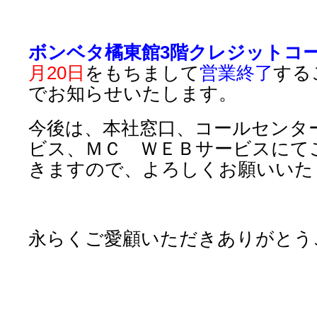
ボンベタ橘東館3階クレジットコ
月20日
をもちまして
営業終了
する
でお知らせいたします。
今後は、本社窓口、コールセンタ
ビス、ＭＣ ＷＥＢサービスにて
きますので、よろしくお願いいた
永らくご愛顧いただきありがとう