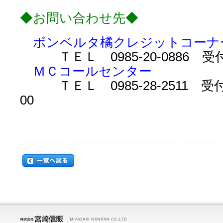
◆お問い合わせ先◆
ボンベルタ橘クレジットコ
ＴＥＬ 0985-20-0886 受付
ＭＣコールセンター
ＴＥＬ 0985-28-2511 受付
00