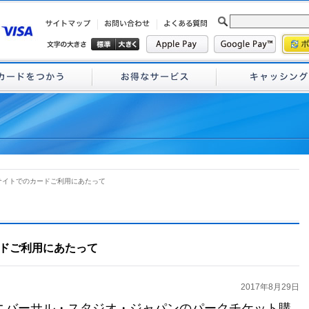
サイトでのカードご利用にあたって
ドご利用にあたって
2017年8月29日
ニバーサル・スタジオ・ジャパンのパークチケット購