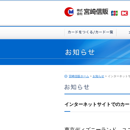
宮崎信販ホーム
>
お知らせ
> インターネット
インターネットサイトでのカー
東京ディズニーランド、ユ