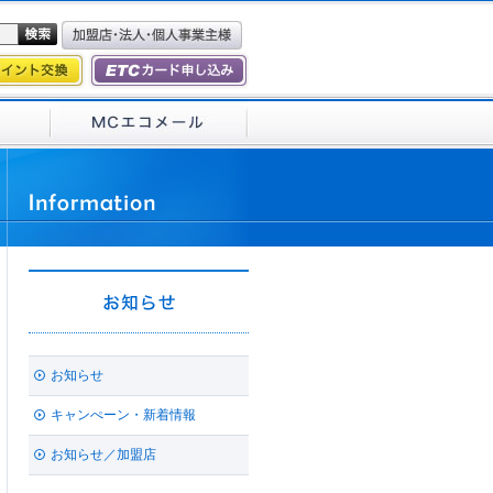
お知らせ
キャンぺーン・新着情報
お知らせ／加盟店