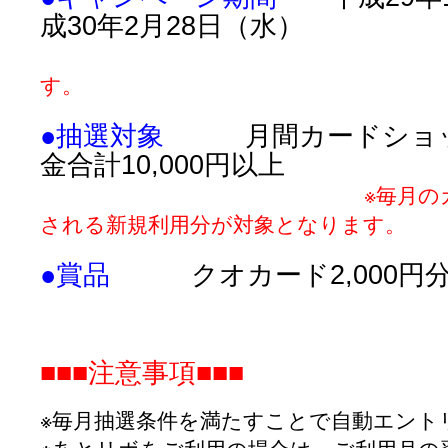
成30年2月28日（水）
す。
●抽選対象
月間カードショッ
金合計10,000円以上
※毎月の
される新規利用分が対象となります。
●賞品
クオカード2,000円分
■■■注意事項■■■
※毎月抽選条件を満たすことで自動エント