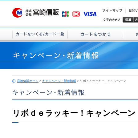
宮崎信販ホーム
>
キャンぺーン・新着情報
> リボｄｅラッキー！キャンペーン
リボｄｅラッキー！キャンペーン