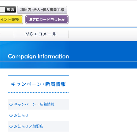
キャンぺーン・新着情報
お知らせ
お知らせ／加盟店