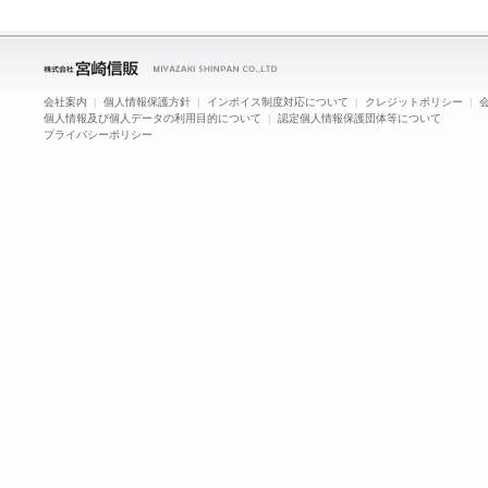
会社案内
|
個人情報保護方針
|
インボイス制度対応について
|
クレジットポリシー
|
個人情報及び個人データの利用目的について
|
認定個人情報保護団体等について
プライバシーポリシー