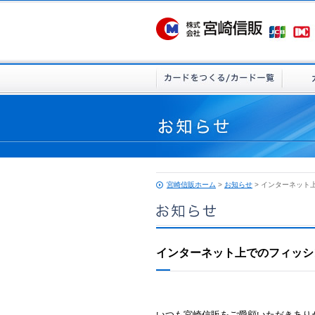
宮崎信販ホーム
>
お知らせ
> インターネット
インターネット上でのフィッシ
いつも宮崎信販をご愛顧いただきあり