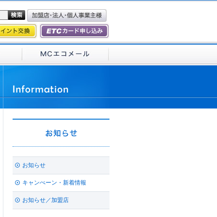
お知らせ
キャンぺーン・新着情報
お知らせ／加盟店