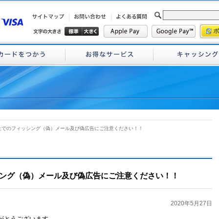
上でのフィッシング（偽）メール及び偽広告にご注意ください！！
ング（偽）メール及び偽広告にご注意ください！！
2020年5月27日
がとうございます。