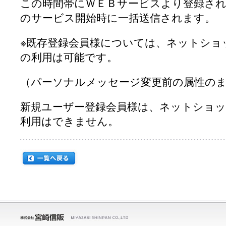
この時間帯にＷＥＢサービスより登録され
のサービス開始時に一括送信されます。
※既存登録会員様については、ネットショ
の利用は可能です。
（パーソナルメッセージ変更前の属性の
新規ユーザー登録会員様は、ネットショ
利用はできません。