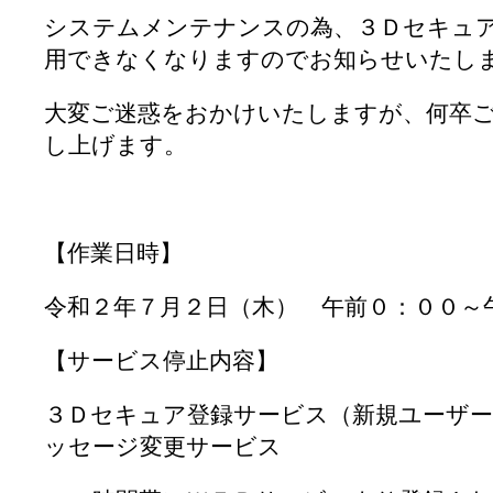
システムメンテナンスの為、３Ｄセキュ
用できなくなりますのでお知らせいたし
大変ご迷惑をおかけいたしますが、何卒
し上げます。
【作業日時】
令和２年７月２日（木） 午前０：００～
【サービス停止内容】
３Ｄセキュア登録サービス（新規ユーザー
ッセージ変更サービス