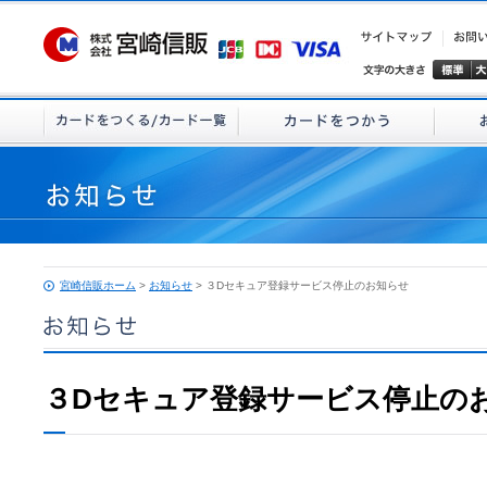
宮崎信販ホーム
>
お知らせ
> ３Dセキュア登録サービス停止のお知らせ
３Dセキュア登録サービス停止の