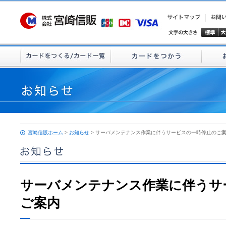
宮崎信販ホーム
>
お知らせ
> サーバメンテナンス作業に伴うサービスの一時停止のご
サーバメンテナンス作業に伴うサ
ご案内