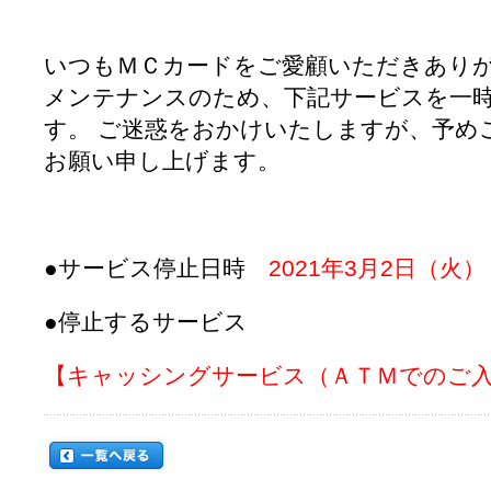
いつもＭＣカードをご愛顧いただきあり
メンテナンスのため、下記サービスを一
す。
ご迷惑をおかけいたしますが、予め
お願い申し上げます。
●サービス停止日時
2021年3月2日（火）
●停止するサービス
【キャッシングサービス（ＡＴＭでのご