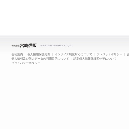
会社案内
|
個人情報保護方針
|
インボイス制度対応について
|
クレジットポリシー
|
個人情報及び個人データの利用目的について
|
認定個人情報保護団体等について
プライバシーポリシー