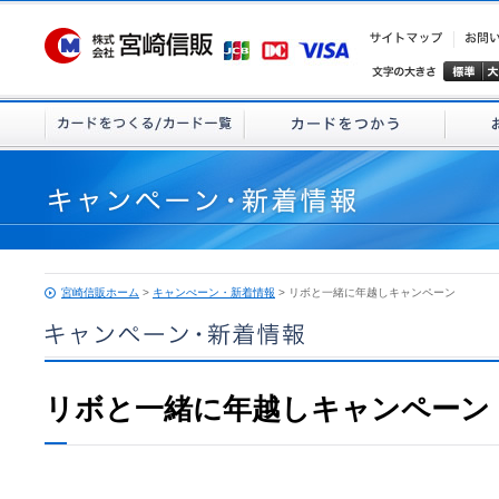
宮崎信販ホーム
>
キャンぺーン・新着情報
> リボと一緒に年越しキャンペーン
リボと一緒に年越しキャンペーン