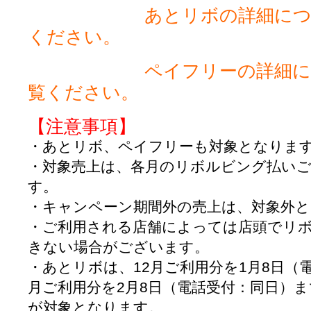
あとリボの詳細に
ください。
ペイフリーの詳細
覧ください。
【注意事項】
・あとリボ、ペイフリーも対象となりま
・対象売上は、各月のリボルビング払い
す。
・キャンペーン期間外の売上は、対象外
・ご利用される店舗によっては店頭でリ
きない場合がございます。
・あとリボは、12月
ご利用分を1月8日（
月ご利用分を2月8日（電話受付：同日
）ま
が対象となります。