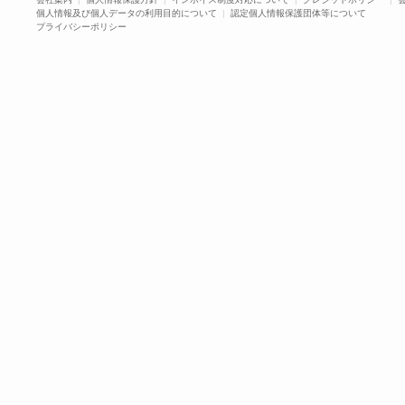
個人情報及び個人データの利用目的について
|
認定個人情報保護団体等について
プライバシーポリシー