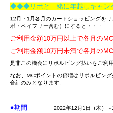
◆◆◆リボと一緒に年越しキャン
12月・1月各月のカードショッピングを
ボ・ペイフリー含む）にすると・・・
ご利用金額10万円以上で各月のM
ご利用金額10万円未満で各月のM
是非この機会にリボルビング払いをご利
なお、MCポイントの倍増はリボルビング
合計のみとなります。
●期間
2022年12月1日（木）～20