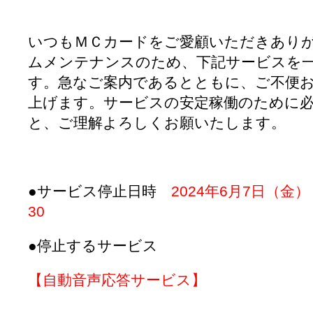
いつもＭＣカードをご愛顧いただきありが
ムメンテナンスのため、下記サービスを
す。
急なご案内であるとともに、ご不便
上げます。サービスの安定稼働のために
と、ご理解よろしくお願いたします。
●サービス停止日時
2024年6月7日（金）
30
●停止するサービス
【自動音声応答サービス】