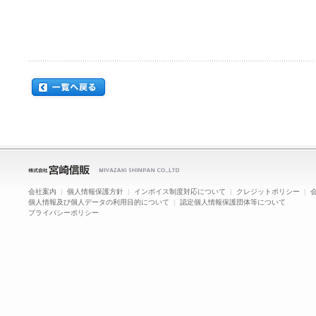
会社案内
|
個人情報保護方針
|
インボイス制度対応について
|
クレジットポリシー
|
個人情報及び個人データの利用目的について
|
認定個人情報保護団体等について
プライバシーポリシー