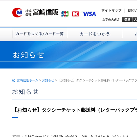
宮崎信販ホーム
>
お知らせ
> 【お知らせ】タクシーチケット郵送料（レターパックプ
【お知らせ】タクシーチケット郵送料（レターパックプ
平素よりMCカードをご利用いただき、誠にありがとうございます。