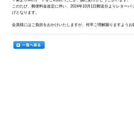
このたび、郵便料金改定に伴い、2024年10月1日郵送分よりレターパッ
げとなります。
会員様にはご負担をおかけいたしますが、何卒ご理解賜りますようお