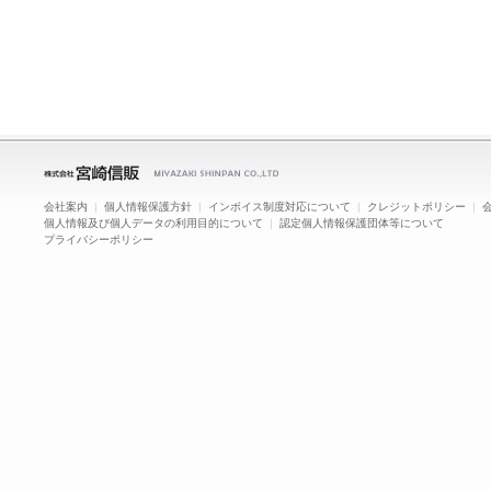
会社案内
|
個人情報保護方針
|
インボイス制度対応について
|
クレジットポリシー
|
個人情報及び個人データの利用目的について
|
認定個人情報保護団体等について
プライバシーポリシー