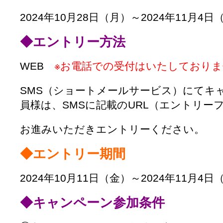
2024年10月28日（月）～2024年11月4日
◆エントリー方法
WEB
※お電話での受付はいたしており
SMS（ショートメールサービス）にてキ
員様は、SMSに記載のURL（エントリー
お進みいただきエントリーください。
◆エントリー期間
2024年10月11日（金）～2024年11月4日
◆キャンペーン参加条件