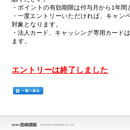
・ポイントの有効期限は付与月から1年間
・一度エントリーいただければ、キャン
対象となります。
・法人カード、キャッシング専用カード
ます。
エントリーは
終了しました