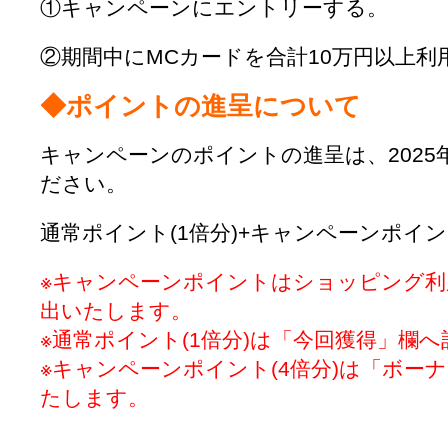
①キャンペーンにエントリーする。
②期間中にMCカードを合計10万円以上利
◆ポイントの進呈について
キャンペーンのポイントの進呈は、2025
ださい。
通常ポイント(1倍分)+キャンペーンポイント
※キャンペーンポイントはショッピング利
出いたします。
※通常ポイント(1倍分)は「今回獲得」欄
※キャンペーンポイント(4倍分)は「ボー
たします。