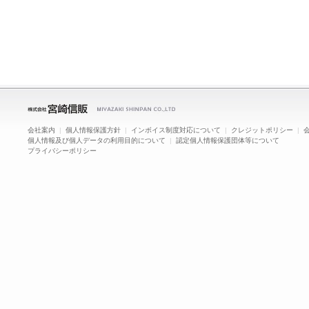
会社案内
|
個人情報保護方針
|
インボイス制度対応について
|
クレジットポリシー
|
個人情報及び個人データの利用目的について
|
認定個人情報保護団体等について
プライバシーポリシー