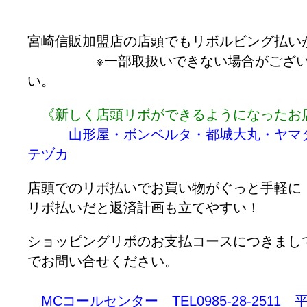
宮崎信販加盟店の店頭でもリボルビング払い
※一部取扱いできない場合がございま
い。
《新しく店頭リボができるようになったお
山形屋・ボンベルタ・都城大丸・ヤマ
テヅカ
店頭でのリボ払いでお買い物がぐっと手軽に
リボ払いだと返済計画も立てやすい！
ショッピングリボのお支払コースにつきまし
でお問い合せください。
MCコールセンター TEL0985-28-2511 