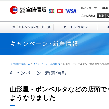
宮崎信販ホーム
>
キャンぺーン・新着情報
> 山形屋・ボンベルタなどの店頭でもリボ
山形屋・ボンベルタなどの店頭で
ようなりました