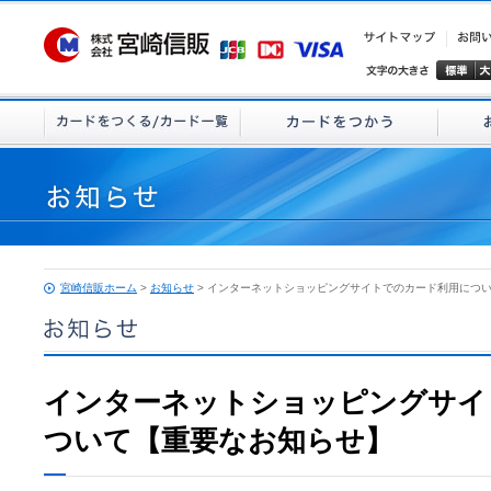
宮崎信販ホーム
>
お知らせ
> インターネットショッピングサイトでのカード利用につ
インターネットショッピングサイ
ついて【重要なお知らせ】