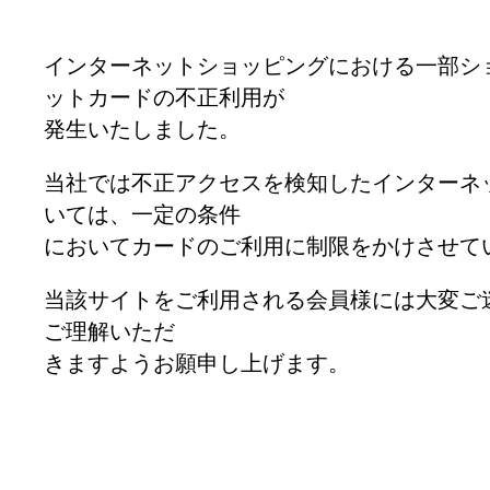
インターネットショッピングにおける一部シ
ットカードの不正利用が
発生いたしました。
当社では不正アクセスを検知したインターネ
いては、一定の条件
においてカードのご利用に制限をかけさせて
当該サイトをご利用される会員様には大変ご
ご理解いただ
きますようお願申し上げます。