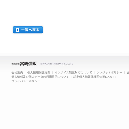
会社案内
|
個人情報保護方針
|
インボイス制度対応について
|
クレジットポリシー
|
個人情報及び個人データの利用目的について
|
認定個人情報保護団体等について
プライバシーポリシー