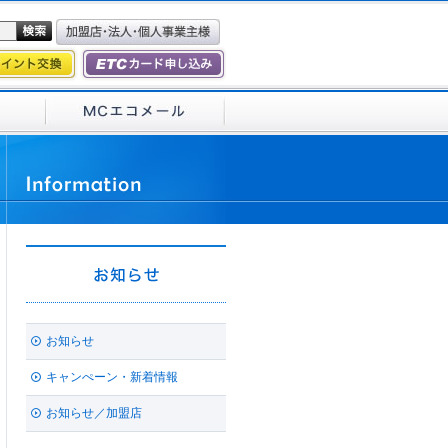
お知らせ
キャンぺーン・新着情報
お知らせ／加盟店