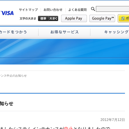
ナンス中止のお知らせ
知らせ
2012年7月12日
ましたシステムメンテナンスが
中止
となりましたので