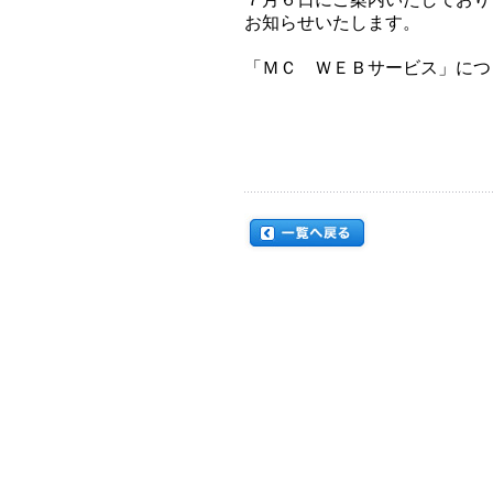
お知らせいたします。
「ＭＣ ＷＥＢサービス」につ