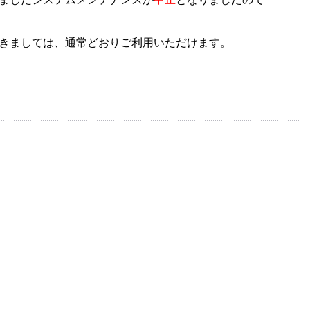
きましては、通常どおりご利用いただけます。