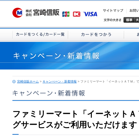
宮崎信販ホーム
>
キャンぺーン・新着情報
> ファミリーマート「イーネットＡＴＭ」
ファミリーマート「イーネットＡ
グサービスがご利用いただけます