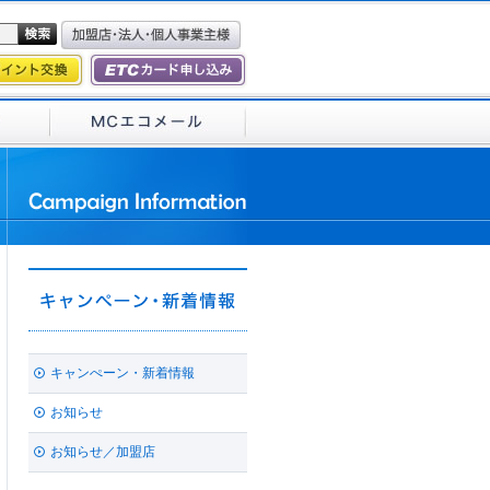
キャンぺーン・新着情報
お知らせ
お知らせ／加盟店