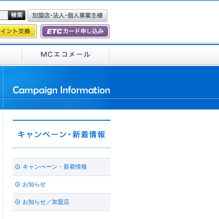
キャンぺーン・新着情報
お知らせ
お知らせ／加盟店