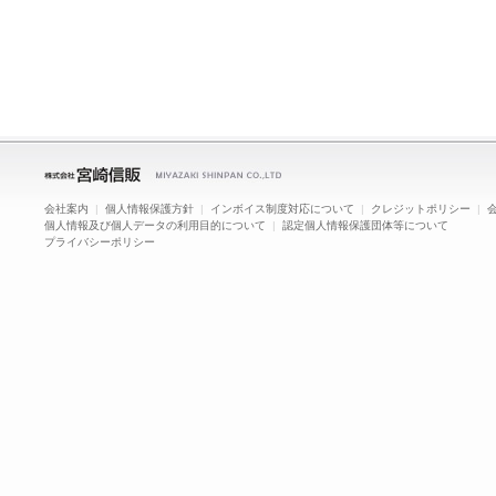
会社案内
|
個人情報保護方針
|
インボイス制度対応について
|
クレジットポリシー
|
個人情報及び個人データの利用目的について
|
認定個人情報保護団体等について
プライバシーポリシー