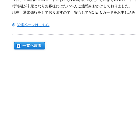
行時期が未定となりお客様にはたいへんご迷惑をおかけしておりました。
現在、通常発行をしておりますので、安心してMC ETCカードをお申し込
関連ページはこちら