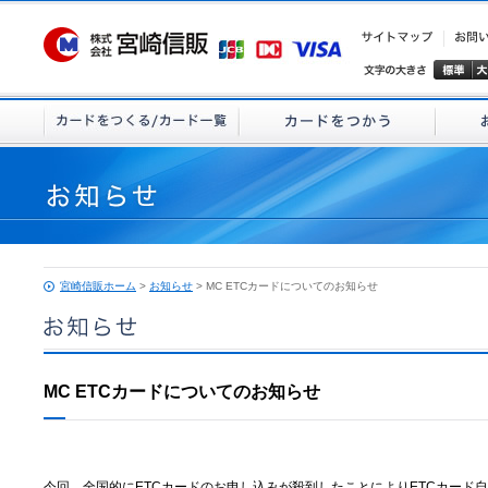
宮崎信販ホーム
>
お知らせ
> MC ETCカードについてのお知らせ
MC ETCカードについてのお知らせ
今回、全国的にETCカードのお申し込みが殺到したことによりETCカード