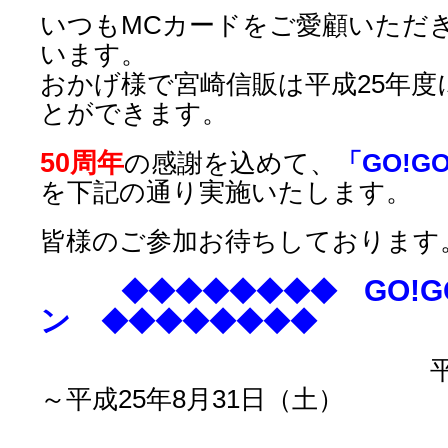
いつもMCカードをご愛顧いただ
います。
おかげ様で宮崎信販は平成25年度
とができます。
50周年
の感謝を込めて、
「GO!G
を下記の通り実施いたします。
皆様のご参加お待ちしております
GO!
◆◆◆◆◆◆◆◆
ン
◆◆◆◆◆◆◆◆
平成25年4月
～平成25年8月31日（土）