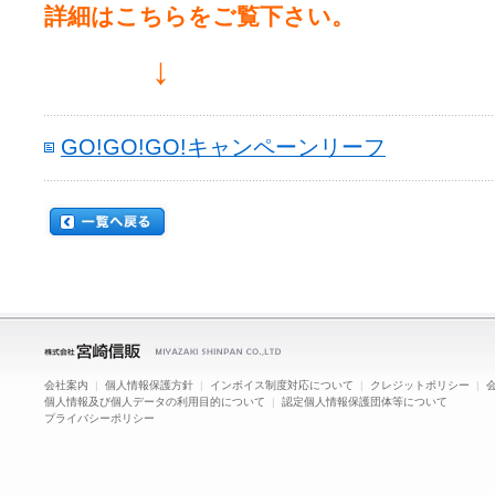
詳細はこちらをご覧下さい。
↓
GO!GO!GO!キャンペーンリーフ
会社案内
|
個人情報保護方針
|
インボイス制度対応について
|
クレジットポリシー
|
個人情報及び個人データの利用目的について
|
認定個人情報保護団体等について
プライバシーポリシー