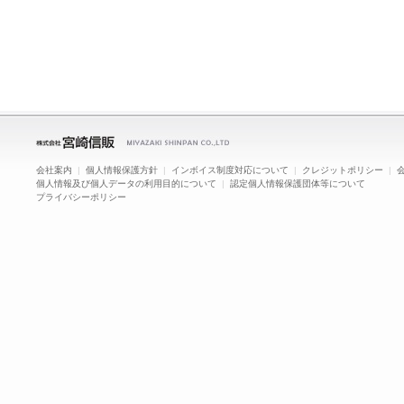
会社案内
|
個人情報保護方針
|
インボイス制度対応について
|
クレジットポリシー
|
個人情報及び個人データの利用目的について
|
認定個人情報保護団体等について
プライバシーポリシー