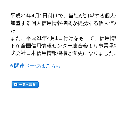
平成21年4月1日付けで、当社が加盟する個
加盟する個人信用情報機関が提携する個人信
た。
また、平成21年4月1日付けをもって、信用
トが全国信用情報センター連合会より事業承
式会社日本信用情報機構と変更になりました
関連ページはこちら