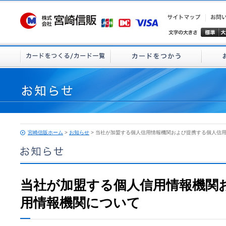
宮崎信販ホーム
>
お知らせ
> 当社が加盟する個人信用情報機関および提携する個人信
当社が加盟する個人信用情報機関
用情報機関について