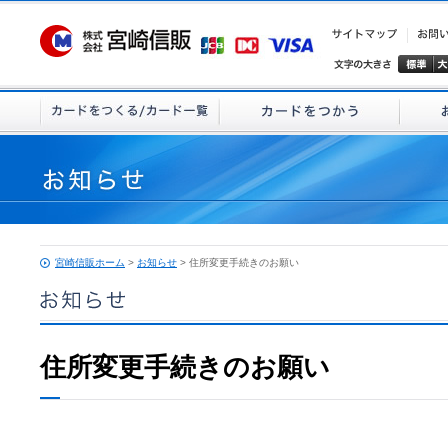
宮崎信販ホーム
>
お知らせ
> 住所変更手続きのお願い
住所変更手続きのお願い