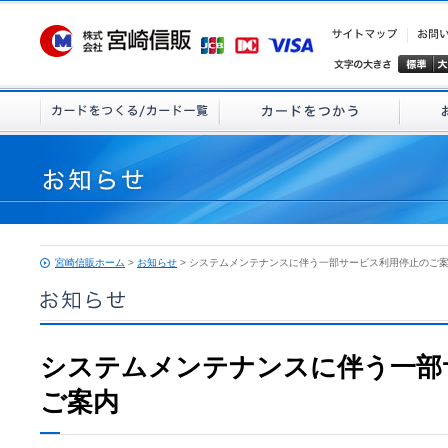
宮崎信販ホーム
>
お知らせ
> システムメンテナンスに伴う一部サービス利用停止のご
システムメンテナンスに伴う一部
ご案内