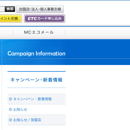
キャンぺーン・新着情報
お知らせ
お知らせ／加盟店