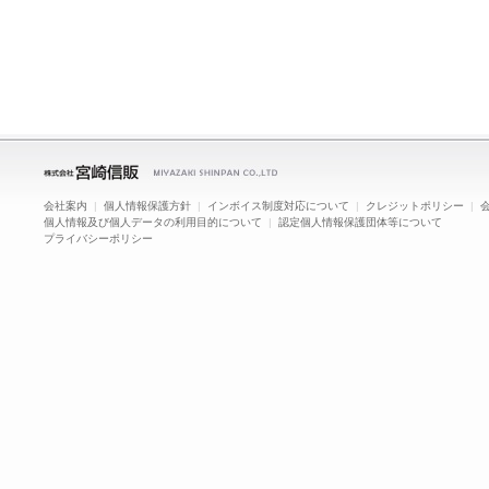
会社案内
|
個人情報保護方針
|
インボイス制度対応について
|
クレジットポリシー
|
個人情報及び個人データの利用目的について
|
認定個人情報保護団体等について
プライバシーポリシー