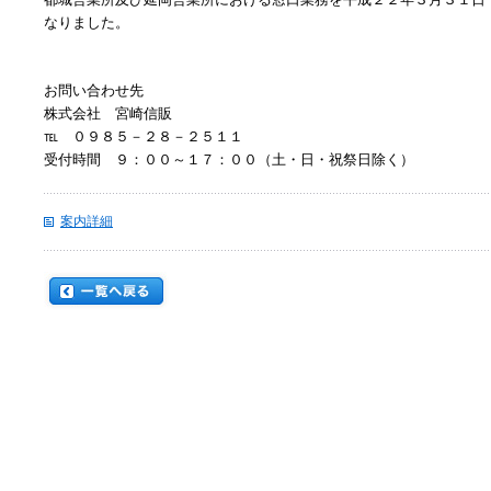
なりました。
お問い合わせ先
株式会社 宮崎信販
℡ ０９８５－２８－２５１１
受付時間 ９：００～１７：００（土・日・祝祭日除く）
案内詳細