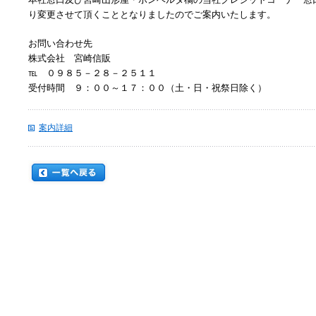
り変更させて頂くこととなりましたのでご案内いたします。
お問い合わせ先
株式会社 宮崎信販
℡ ０９８５－２８－２５１１
受付時間 ９：００～１７：００（土・日・祝祭日除く）
案内詳細