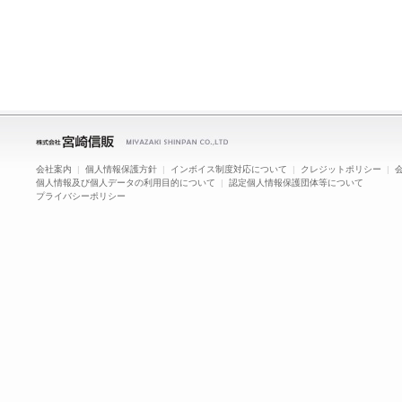
会社案内
|
個人情報保護方針
|
インボイス制度対応について
|
クレジットポリシー
|
個人情報及び個人データの利用目的について
|
認定個人情報保護団体等について
プライバシーポリシー