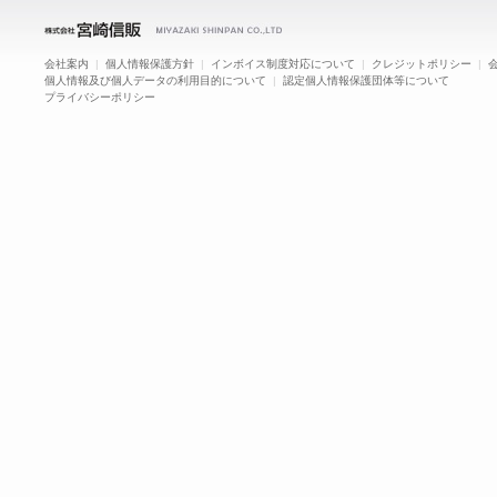
会社案内
|
個人情報保護方針
|
インボイス制度対応について
|
クレジットポリシー
|
個人情報及び個人データの利用目的について
|
認定個人情報保護団体等について
プライバシーポリシー