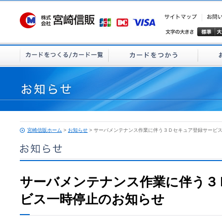
宮崎信販ホーム
>
お知らせ
> サーバメンテナンス作業に伴う３Ｄセキュア登録サービ
サーバメンテナンス作業に伴う３
ビス一時停止のお知らせ