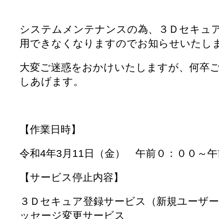
システムメンテナンスの為、３Ｄセキュ
用できなくなりますのでお知らせいたし
大変ご迷惑をおかけいたしますが、何卒
しあげます。
【作業日時】
令和4年3月11日（金） 午前０：００～
【サービス停止内容】
３Ｄセキュア登録サービス（新規ユーザー
ッセージ変更サービス