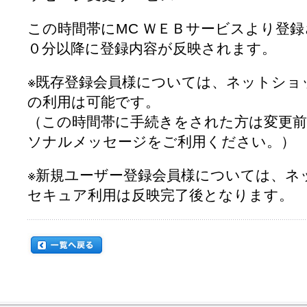
この時間帯にMC ＷＥＢサービスより登
０分以降に登録内容が反映されます。
※既存登録会員様については、ネットショ
の利用は可能です。
（この時間帯に手続きをされた方は変更前
ソナルメッセージをご利用ください。）
※新規ユーザー登録会員様については、ネ
セキュア利用は反映完了後となります。