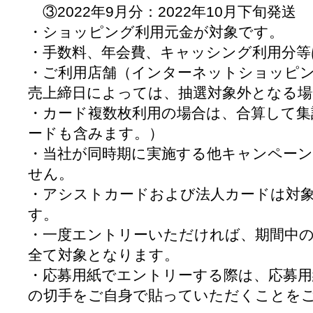
③2022年9月分：2022年10月下旬発送
・ショッピング利用元金が対象です。
・手数料、年会費、キャッシング利用分等
・ご利用店舗（インターネットショッピ
売上締日によっては、抽選対象外となる
・カード複数枚利用の場合は、合算して集
ードも含みます。）
・当社が同時期に実施する他キャンペー
せん。
・アシストカードおよび法人カードは対
す。
・一度エントリーいただければ、期間中
全て対象となります。
・応募用紙でエントリーする際は、応募用
の切手をご自身で貼っていただくことを