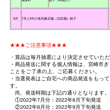
風来軒
餃子（40個入）
9月
7月と8月の各対象店舗（10店舗）餃子
★★★ご注意事項★★★
・賞品は毎月抽選により決定させていた
・商品発送に関する個人情報は、宮崎市ぎ
ことをご了承の上、ご応募ください。
・当選発表はご自宅への商品発送をもっ
す。
尚、発送時期は下記の通りとなります。
①2022年7月分：2022年8月下旬発送
②2022年8月分：2022年9月下旬発送