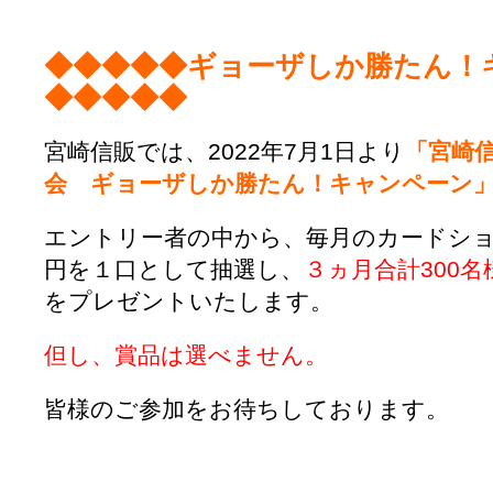
◆◆◆◆◆ギョーザしか勝たん！
◆◆◆◆◆
宮崎信販では、2022年7月1日より
「宮崎
会 ギョーザしか勝たん！キャンペーン
エントリー者の中から、毎月のカードシ
円を１口として抽選し、
３ヵ月合計300名
をプレゼントいたします。
但し、賞品は選べません。
皆様のご参加をお待ちしております。