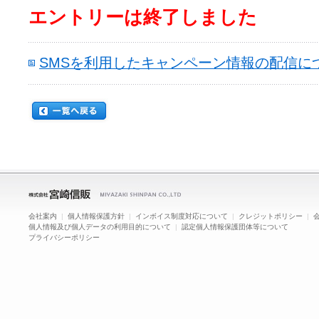
エントリーは終了しました
SMSを利用したキャンペーン情報の配信に
会社案内
|
個人情報保護方針
|
インボイス制度対応について
|
クレジットポリシー
|
個人情報及び個人データの利用目的について
|
認定個人情報保護団体等について
プライバシーポリシー