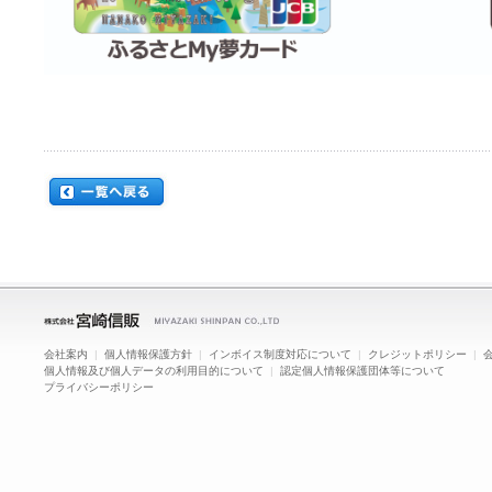
会社案内
|
個人情報保護方針
|
インボイス制度対応について
|
クレジットポリシー
|
個人情報及び個人データの利用目的について
|
認定個人情報保護団体等について
プライバシーポリシー