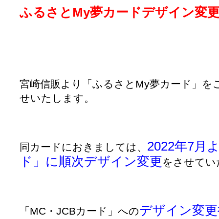
ふるさとMy夢カードデザイン変
宮崎信販より「ふるさとMy夢カード」を
せいたします。
2022年7月
同カードにおきましては、
ド」に順次デザイン変更
をさせてい
デザイン変更
「MC・JCBカード」への