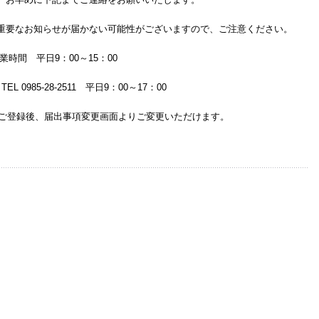
重要なお知らせが届かない可能性がございますので、ご注意ください。
間 平日9：00～15：00
 0985-28-2511 平日9：00～17：00
録後、届出事項変更画面よりご変更いただけます。