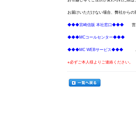
お届けいただけない場合、弊社からの
◆◆◆宮崎信販 本社窓口◆◆◆
営業時
◆◆◆MCコールセンター◆◆◆
TEL
◆◆◆MC WEBサービス◆◆◆
ご登
※必ずご本人様よりご連絡ください。