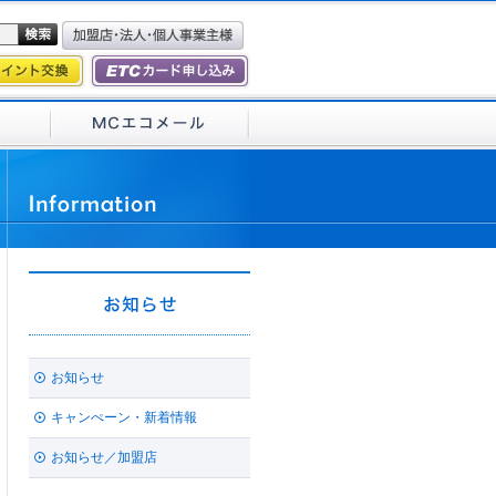
お知らせ
キャンぺーン・新着情報
お知らせ／加盟店