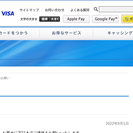
のお願い
2022年9月1日
、お早めに下記までご連絡をお願いいたします。