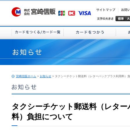
宮崎信販ホーム
>
お知らせ
> タクシーチケット郵送料（レターパックプラス利用料）
タクシーチケット郵送料（レター
料）負担について