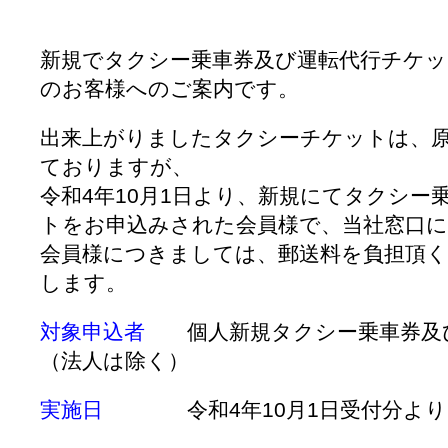
新規でタクシー乗車券及び運転代行チケッ
のお客様へのご案内です。
出来上がりましたタクシーチケットは、
ておりますが、
令和4年10月1日より、新規にてタクシー
トをお申込みされた会員様で、当社窓口
会員様につきましては、郵送料を負担頂
します。
対象申込者
個人新規タクシー乗車券及び
（法人は除く）
実施日
令和4年10月1日受付分より