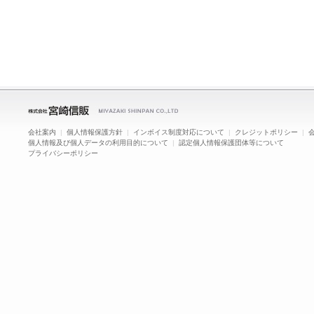
会社案内
|
個人情報保護方針
|
インボイス制度対応について
|
クレジットポリシー
|
個人情報及び個人データの利用目的について
|
認定個人情報保護団体等について
プライバシーポリシー