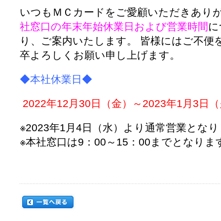
いつもＭＣカードをご愛顧いただきありが
社窓口の年末年始休業日および営業時間
に
り、ご案内いたします。 皆様にはご不便
卒よろしくお願い申し上げます。
◆本社休業日◆
2022年12月30日（金）～2023年1月3日
※2023年1月4日（水）より通常営業とな
※本社窓口は9：00～15：00までとなり