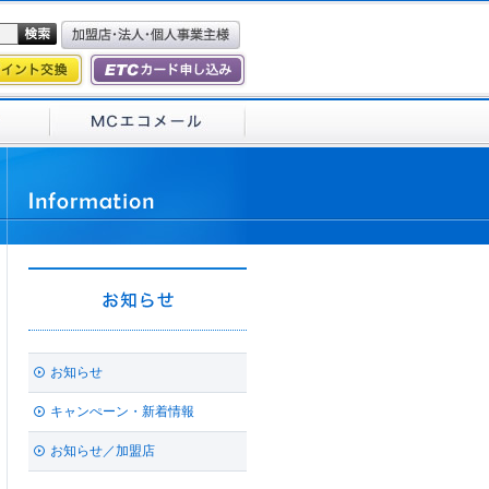
お知らせ
キャンぺーン・新着情報
お知らせ／加盟店