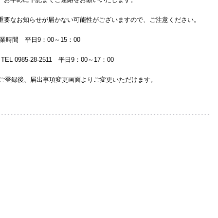
重要なお知らせが届かない可能性がございますので、ご注意ください。
間 平日9：00～15：00
 0985-28-2511 平日9：00～17：00
録後、届出事項変更画面よりご変更いただけます。