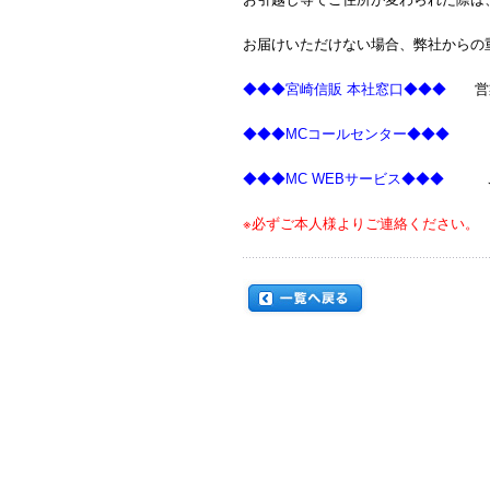
お届けいただけない場合、弊社からの
◆◆◆宮崎信販 本社窓口◆◆◆
営業時
◆◆◆MCコールセンター◆◆◆
TEL
◆◆◆MC WEBサービス◆◆◆
ご登
※必ずご本人様よりご連絡ください。