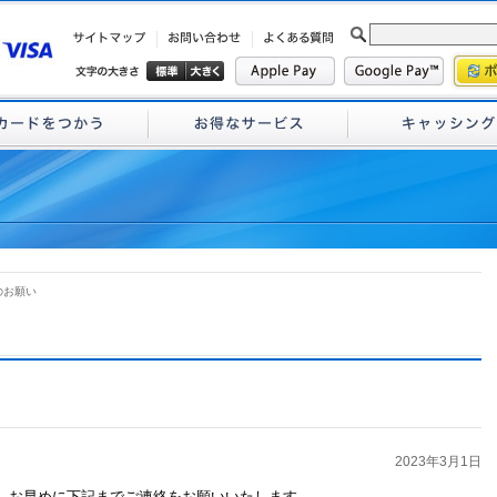
のお願い
2023年3月1日
、お早めに下記までご連絡をお願いいたします。