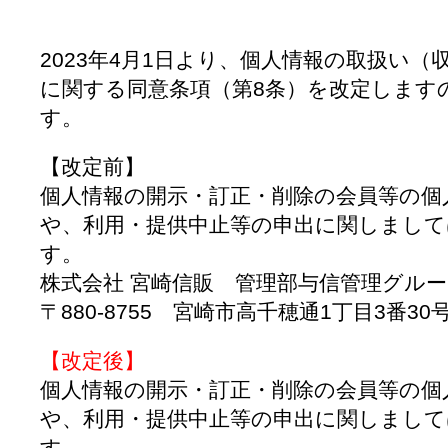
2023年4月1日より、個人情報の取扱い
に関する同意条項（第8条）を改定します
す。
【改定前】
個人情報の開示・訂正・削除の会員等の個
や、利用・提供中止等の申出に関しまして
す。
株式会社 宮崎信販 管理部与信管理グル
〒880-8755 宮崎市高千穂通1丁目3番30号 TE
【改定後】
個人情報の開示・訂正・削除の会員等の個
や、利用・提供中止等の申出に関しまして