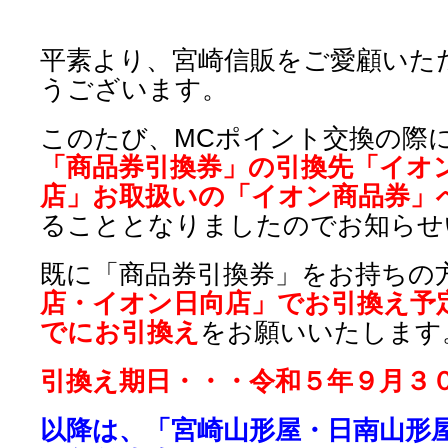
平素より、宮崎信販をご愛顧いた
うございます。
このたび、MCポイント交換の際
「商品券引換券」の引換先「イオ
店」お取扱いの「イオン商品券」
ることとなりましたのでお知らせ
既に「商品券引換券」をお持ちの
店・イオン日向店」でお引換え予
でにお引換え
をお願いいたします
引換え期日・・・令和５年９月３
以降は、「宮崎山形屋・日南山形