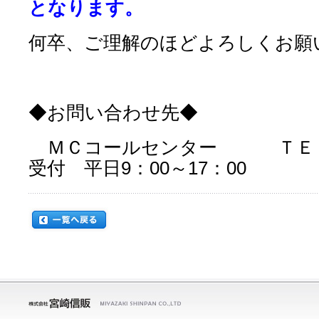
となります。
何卒、ご理解のほどよろしくお願
◆お問い合わせ先◆
ＭＣコールセンター ＴＥＬ 09
受付 平日9：00～17：00