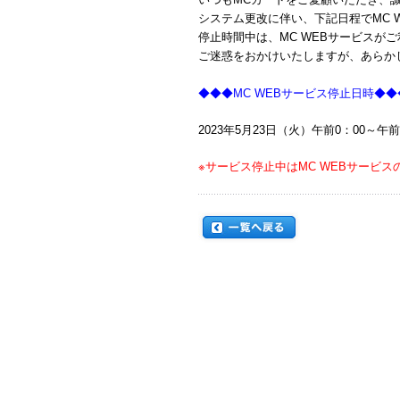
システム更改に伴い、下記日程でMC 
停止時間中は、MC WEBサービスが
ご迷惑をおかけいたしますが、あらか
◆◆◆MC WEBサービス停止日時◆◆
2023年5月23日（火）午前0：00～午前
※サービス停止中はMC WEBサービ