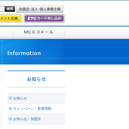
お知らせ
キャンぺーン・新着情報
お知らせ／加盟店