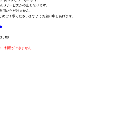
WEBサービスが停止となります。
ご利用いただけません。
じめご了承くださいますようお願い申しあげます。
◆
3：00
スのご利用ができません。