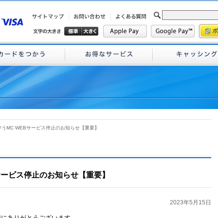
伴うMC WEBサービス停止のお知らせ【重要】
サービス停止のお知らせ【重要】
2023年5月15日
誠にありがとうございます。