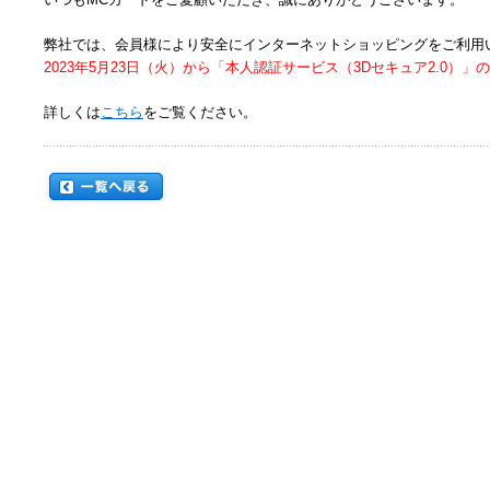
弊社では、会員様により安全にインターネットショッピングをご利用
2023年5月23日（火）から「本人認証サービス（3Dセキュア2.0）
詳しくは
こちら
をご覧ください。