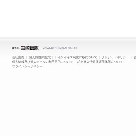
会社案内
|
個人情報保護方針
|
インボイス制度対応について
|
クレジットポリシー
|
個人情報及び個人データの利用目的について
|
認定個人情報保護団体等について
プライバシーポリシー