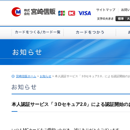
宮崎信販ホーム
>
お知らせ
> 本人認証サービス「３Dセキュア2.0」による認証開始の
本人認証サービス「３Dセキュア2.0」による認証開始
いつもMCカードをご愛顧いただき、誠にありがとうございます。