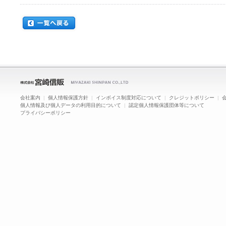
会社案内
|
個人情報保護方針
|
インボイス制度対応について
|
クレジットポリシー
|
個人情報及び個人データの利用目的について
|
認定個人情報保護団体等について
プライバシーポリシー