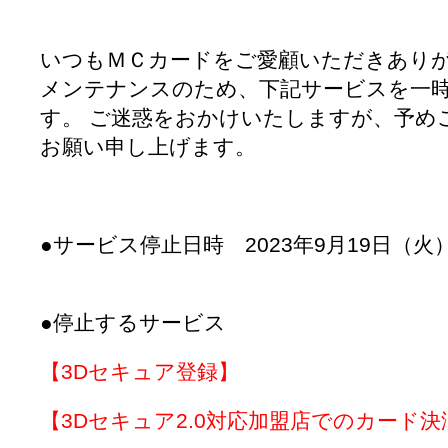
いつもＭＣカードをご愛顧いただきありが
メンテナンスのため、下記サービスを一
す。 ご迷惑をおかけいたしますが、予め
お願い申し上げます。
●サービス停止日時 2023年9月19日（火）
●停止するサービス
【3Dセキュア登録】
【3Dセキュア2.0対応加盟店でのカード決