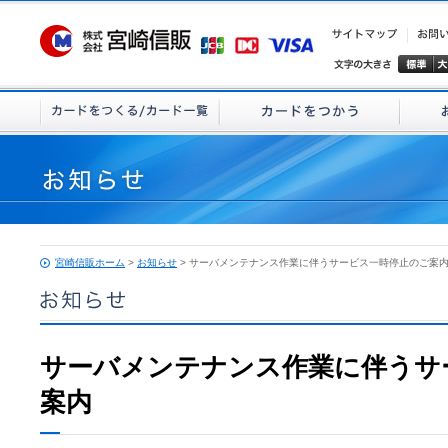
宮崎信販ホーム
>
お知らせ
> サーバメンテナンス作業に伴うサービス一時停止のご案
サーバメンテナンス作業に伴うサ
案内