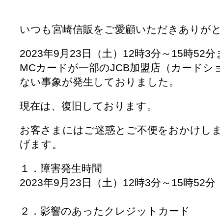
いつも宮崎信販をご愛顧いただきありが
2023年9月23日（土）12時3分～15時5
MCカードが一部のJCB加盟店（カード
ない事象が発生しておりました。
現在は、復旧しております。
お客さまにはご迷惑とご不便をおかけし
げます。
１．障害発生時間
2023年9月23日（土）12時3分～15時52分
２．影響のあったクレジットカード