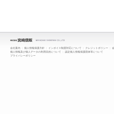
会社案内
|
個人情報保護方針
|
インボイス制度対応について
|
クレジットポリシー
|
個人情報及び個人データの利用目的について
|
認定個人情報保護団体等について
プライバシーポリシー