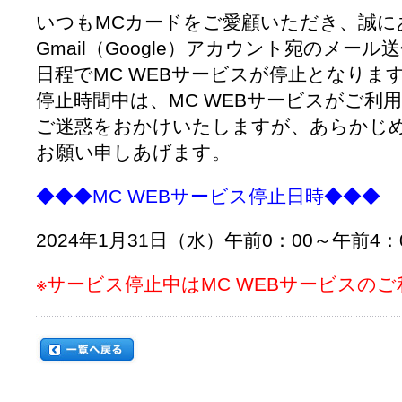
いつもMCカードをご愛顧いただき、誠に
Gmail（Google）アカウント宛のメー
日程でMC WEBサービスが停止となりま
停止時間中は、MC WEBサービスがご利
ご迷惑をおかけいたしますが、あらかじ
お願い申しあげます。
◆◆◆MC WEBサービス停止日時◆◆◆
2024年1月31日（水）午前0：00～午前4：
※サービス停止中はMC WEBサービスの