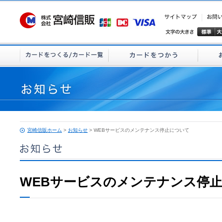
宮崎信販ホーム
>
お知らせ
> WEBサービスのメンテナンス停止について
WEBサービスのメンテナンス停