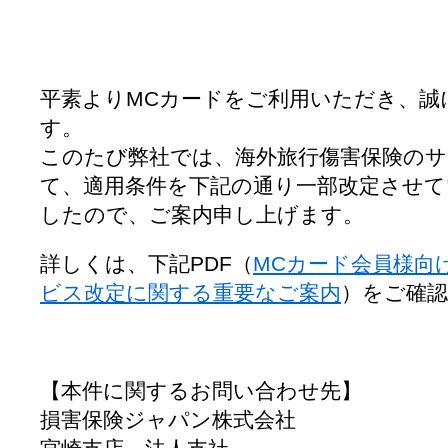
平素よりMCカードをご利用いただき、誠
す。
このたび弊社では、海外旅行傷害保険の
て、適用条件を下記の通り一部改定させ
したので、ご案内申し上げます。
詳しくは、下記PDF（
MCカード会員様向
ビス改定に関する重要なご案内
）をご確
【本件に関するお問い合わせ先】
損害保険ジャパン株式会社