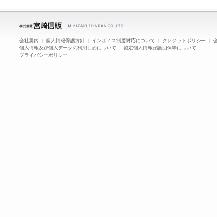
会社案内
|
個人情報保護方針
|
インボイス制度対応について
|
クレジットポリシー
|
個人情報及び個人データの利用目的について
|
認定個人情報保護団体等について
プライバシーポリシー